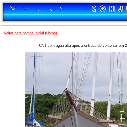
Voltar para página inicial (Home)
CNT com água alta após a entrada do vento sul em 2